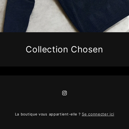
Collection Chosen
Instagram
Se connecter ici
La boutique vous appartient-elle ?